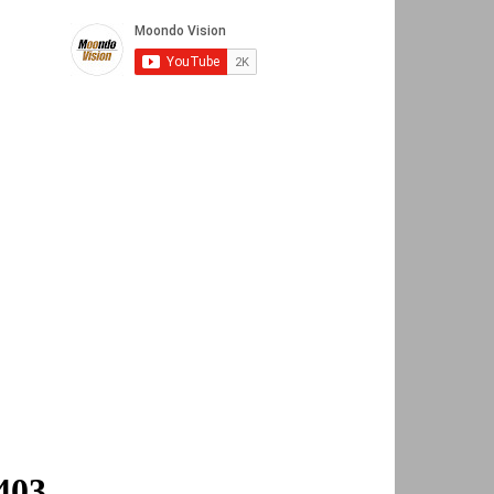
Telegram