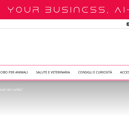
CIBO PER ANIMALI
SALUTE E VETERINARIA
CONSIGLI E CURIOSITÀ
ACCE
ali dal caldo?