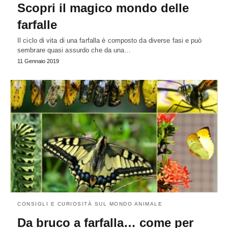
Scopri il magico mondo delle
farfalle
Il ciclo di vita di una farfalla è composto da diverse fasi e può
sembrare quasi assurdo che da una…
11 Gennaio 2019
CONSIGLI E CURIOSITÀ SUL MONDO ANIMALE
Da bruco a farfalla… come per