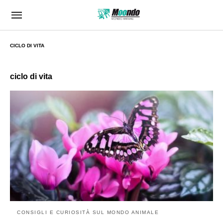
CICLO DI VITA
ciclo di vita
CONSIGLI E CURIOSITÀ SUL MONDO ANIMALE