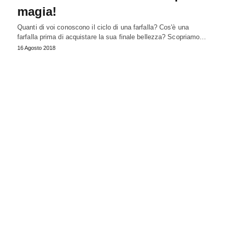
magia!
Quanti di voi conoscono il ciclo di una farfalla? Cos'è una
farfalla prima di acquistare la sua finale bellezza? Scopriamo…
16 Agosto 2018