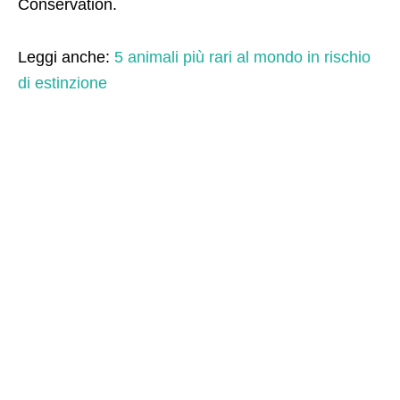
Conservation.
Leggi anche:
5 animali più rari al mondo in rischio
di estinzione