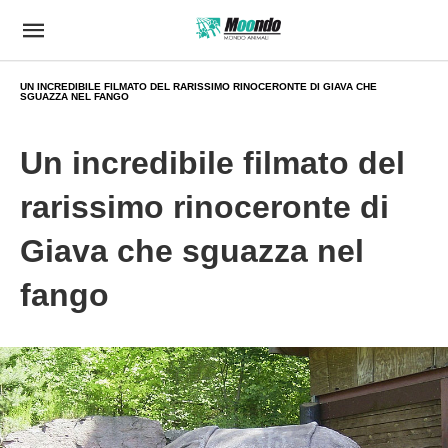
UN INCREDIBILE FILMATO DEL RARISSIMO RINOCERONTE DI GIAVA CHE
SGUAZZA NEL FANGO
Un incredibile filmato del
rarissimo rinoceronte di
Giava che sguazza nel
fango