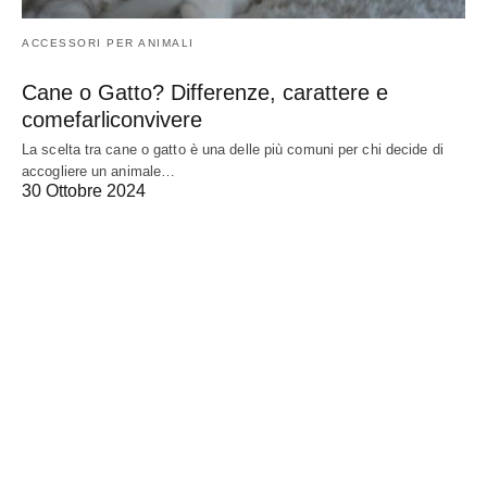
ACCESSORI PER ANIMALI
Cane o Gatto? Differenze, carattere e
comefarliconvivere
La scelta tra cane o gatto è una delle più comuni per chi decide di
accogliere un animale…
30 Ottobre 2024