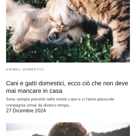
ANIMALI DOMESTICI
Cani e gatti domestici, ecco ciò che non deve
mai mancare in casa
Sono sempre presenti nelle nostre case e ci fanno piacevole
compagnia ormai da diverso tempo,…
27 Dicembre 2024