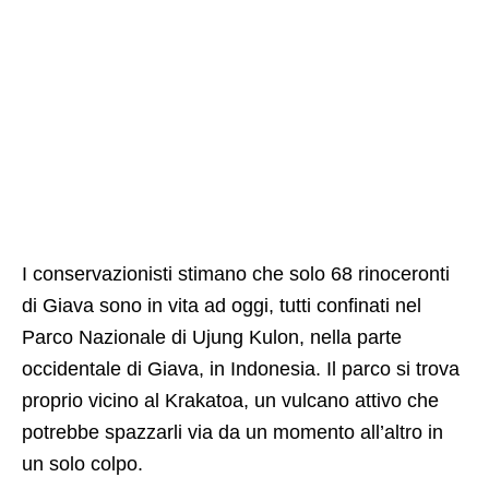
I conservazionisti stimano che solo 68 rinoceronti
di Giava sono in vita ad oggi, tutti confinati nel
Parco Nazionale di Ujung Kulon, nella parte
occidentale di Giava, in Indonesia. Il parco si trova
proprio vicino al Krakatoa, un vulcano attivo che
potrebbe spazzarli via da un momento all’altro in
un solo colpo.