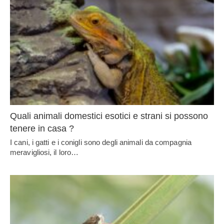
Quali animali domestici esotici e strani si possono
tenere in casa ?
I cani, i gatti e i conigli sono degli animali da compagnia
meravigliosi, il loro…