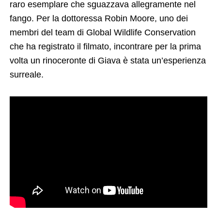
raro esemplare che sguazzava allegramente nel
fango. Per la dottoressa Robin Moore, uno dei
membri del team di Global Wildlife Conservation
che ha registrato il filmato, incontrare per la prima
volta un rinoceronte di Giava è stata un’esperienza
surreale.