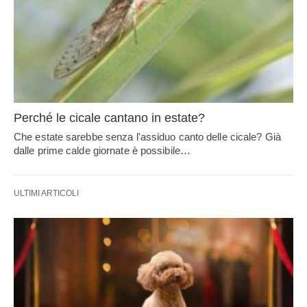
Perché le cicale cantano in estate?
Che estate sarebbe senza l'assiduo canto delle cicale? Già
dalle prime calde giornate è possibile…
ULTIMI ARTICOLI