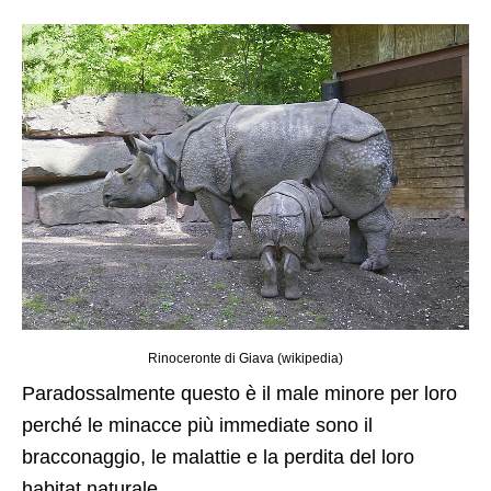
Rinoceronte di Giava (wikipedia)
Paradossalmente questo è il male minore per loro
perché le minacce più immediate sono il
bracconaggio, le malattie e la perdita del loro
habitat naturale.