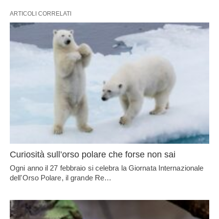
ARTICOLI CORRELATI
Curiosità sull’orso polare che forse non sai
Ogni anno il 27 febbraio si celebra la Giornata Internazionale
dell'Orso Polare, il grande Re…