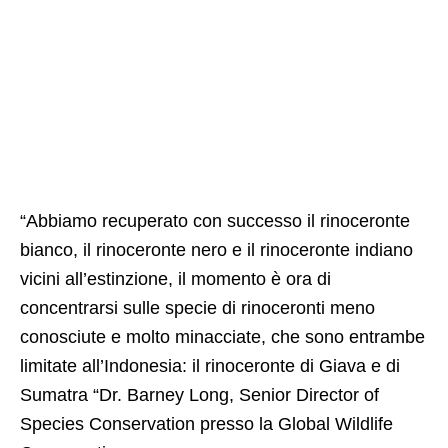
“Abbiamo recuperato con successo il rinoceronte
bianco, il rinoceronte nero e il rinoceronte indiano
vicini all’estinzione, il momento è ora di
concentrarsi sulle specie di rinoceronti meno
conosciute e molto minacciate, che sono entrambe
limitate all’Indonesia: il rinoceronte di Giava e di
Sumatra “Dr. Barney Long, Senior Director of
Species Conservation presso la Global Wildlife