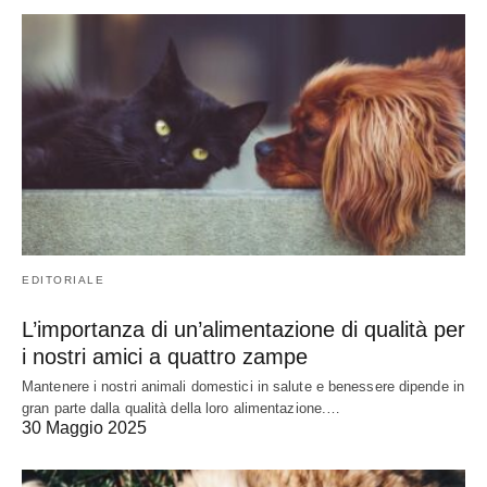
EDITORIALE
L’importanza di un’alimentazione di qualità per
i nostri amici a quattro zampe
Mantenere i nostri animali domestici in salute e benessere dipende in
gran parte dalla qualità della loro alimentazione.…
30 Maggio 2025