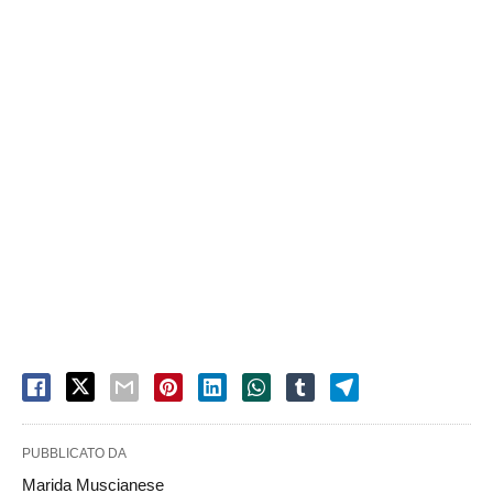
PUBBLICATO DA
Marida Muscianese