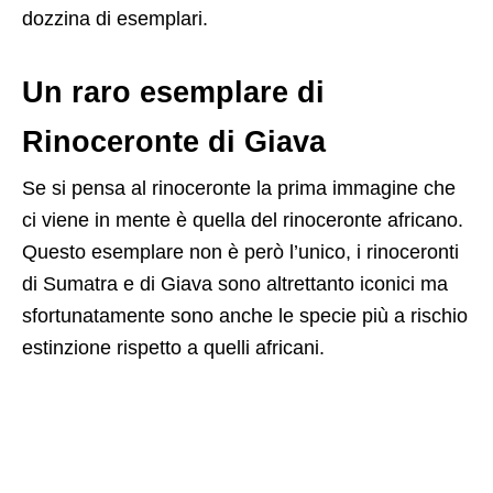
dozzina di esemplari.
Un raro esemplare di
Rinoceronte di Giava
Se si pensa al rinoceronte la prima immagine che
ci viene in mente è quella del rinoceronte africano.
Questo esemplare non è però l’unico, i rinoceronti
di Sumatra e di Giava sono altrettanto iconici ma
sfortunatamente sono anche le specie più a rischio
estinzione rispetto a quelli africani.