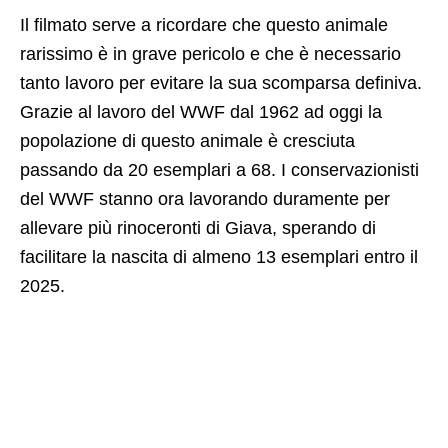
Il filmato serve a ricordare che questo animale
rarissimo è in grave pericolo e che è necessario
tanto lavoro per evitare la sua scomparsa definiva.
Grazie al lavoro del WWF dal 1962 ad oggi la
popolazione di questo animale è cresciuta
passando da 20 esemplari a 68. I conservazionisti
del WWF stanno ora lavorando duramente per
allevare più rinoceronti di Giava, sperando di
facilitare la nascita di almeno 13 esemplari entro il
2025.