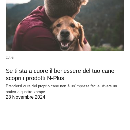
CANI
Se ti sta a cuore il benessere del tuo cane
scopri i prodotti N-Plus
Prendersi cura del proprio cane non è un’impresa facile. Avere un
amico a quattro zampe…
28 Novembre 2024