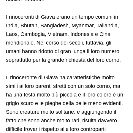
I rinoceronti di Giava erano un tempo comuni in
India, Bhutan, Bangladesh, Myanmar, Tailandia,
Laos, Cambogia, Vietnam, Indonesia e Cina
meridionale. Nel corso dei secoli, tuttavia, gli
umani hanno ridotto di gran lunga il loro numero
soprattutto per la grande richiesta del loro corno.
Il rinoceronte di Giava ha caratteristiche molto
simili ai loro parenti stretti con un solo corno, ma
ha una testa molto più piccola e il loro colore è un
grigio scuro e le pieghe della pelle meno evidenti.
Sono creature molto solitarie, e aggiungendo il
fatto che sono anche molto rari, risulta davvero
difficile trovarli rispetto alle loro controparti