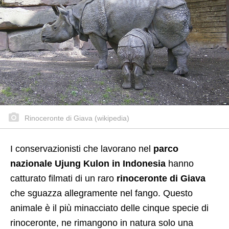
Rinoceronte di Giava (wikipedia)
I conservazionisti che lavorano nel
parco
nazionale Ujung Kulon in Indonesia
hanno
catturato filmati di un raro
rinoceronte di Giava
che sguazza allegramente nel fango. Questo
animale è il più minacciato delle cinque specie di
rinoceronte, ne rimangono in natura solo una