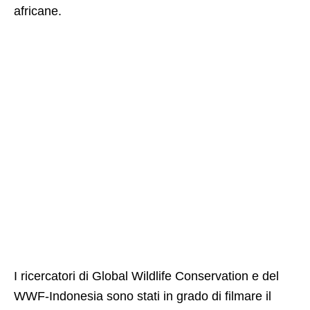
africane.
I ricercatori di Global Wildlife Conservation e del
WWF-Indonesia sono stati in grado di filmare il