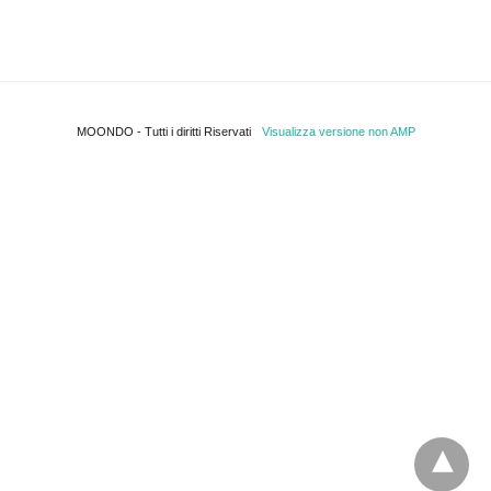
MOONDO - Tutti i diritti Riservati
Visualizza versione non AMP