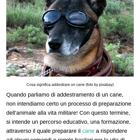
Cosa significa addestrare un cane (foto by pixabay)
Quando parliamo di addestramento di un cane,
non intendiamo certo un processo di preparazione
dell’animale alla vita militare! Con questo termine,
si intende un percorso educativo, una formazione,
attraverso il quale preparare il
cane
a rispondere