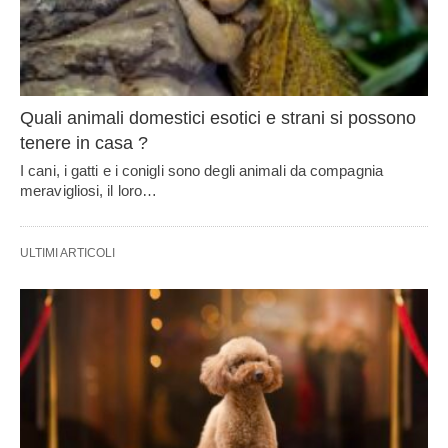
Quali animali domestici esotici e strani si possono
tenere in casa ?
I cani, i gatti e i conigli sono degli animali da compagnia
meravigliosi, il loro…
ULTIMI ARTICOLI