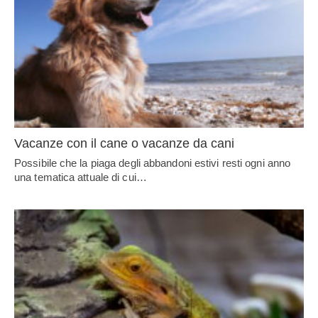
Vacanze con il cane o vacanze da cani
Possibile che la piaga degli abbandoni estivi resti ogni anno
una tematica attuale di cui…