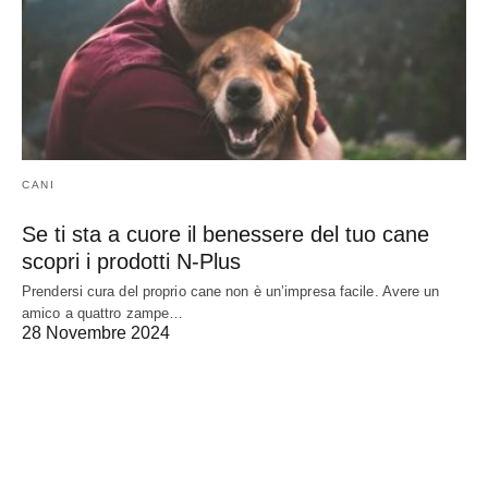
CANI
Se ti sta a cuore il benessere del tuo cane
scopri i prodotti N-Plus
Prendersi cura del proprio cane non è un’impresa facile. Avere un
amico a quattro zampe…
28 Novembre 2024