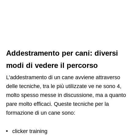
Addestramento per cani: diversi
modi di vedere il percorso
L’addestramento di un cane avviene attraverso
delle tecniche, tra le più utilizzate ve ne sono 4,
molto spesso messe in discussione, ma a quanto
pare molto efficaci. Queste tecniche per la
formazione di un cane sono:
clicker training