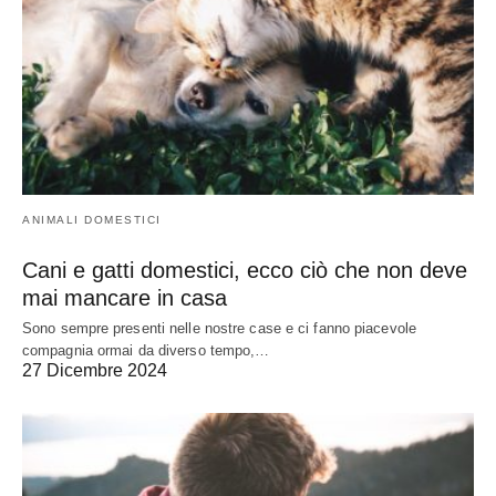
ANIMALI DOMESTICI
Cani e gatti domestici, ecco ciò che non deve
mai mancare in casa
Sono sempre presenti nelle nostre case e ci fanno piacevole
compagnia ormai da diverso tempo,…
27 Dicembre 2024