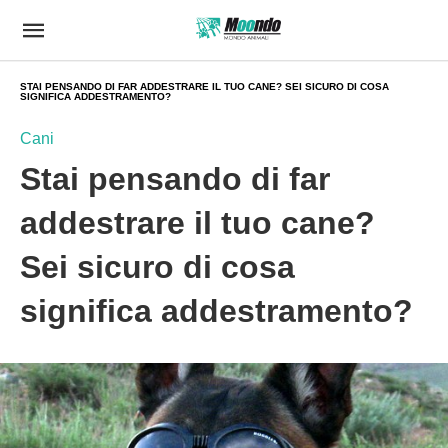
STAI PENSANDO DI FAR ADDESTRARE IL TUO CANE? SEI SICURO DI COSA
SIGNIFICA ADDESTRAMENTO?
Cani
Stai pensando di far
addestrare il tuo cane?
Sei sicuro di cosa
significa addestramento?