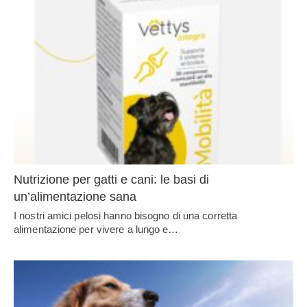
Nutrizione per gatti e cani: le basi di
un’alimentazione sana
I nostri amici pelosi hanno bisogno di una corretta
alimentazione per vivere a lungo e…