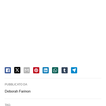
PUBBLICATO DA
Deborah Farinon
TAG: