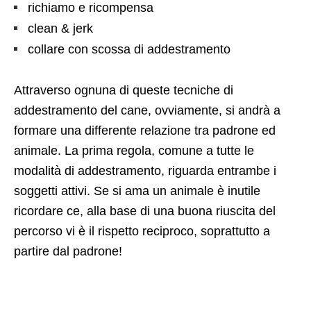
richiamo e ricompensa
clean & jerk
collare con scossa di addestramento
Attraverso ognuna di queste tecniche di
addestramento del cane, ovviamente, si andrà a
formare una differente relazione tra padrone ed
animale. La prima regola, comune a tutte le
modalità di addestramento, riguarda entrambe i
soggetti attivi. Se si ama un animale è inutile
ricordare ce, alla base di una buona riuscita del
percorso vi è il rispetto reciproco, soprattutto a
partire dal padrone!