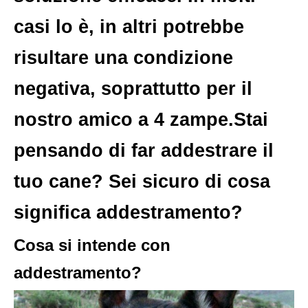
casi lo è, in altri potrebbe
risultare una condizione
negativa, soprattutto per il
nostro amico a 4 zampe.Stai
pensando di far addestrare il
tuo cane? Sei sicuro di cosa
significa addestramento?
Cosa si intende con
addestramento?