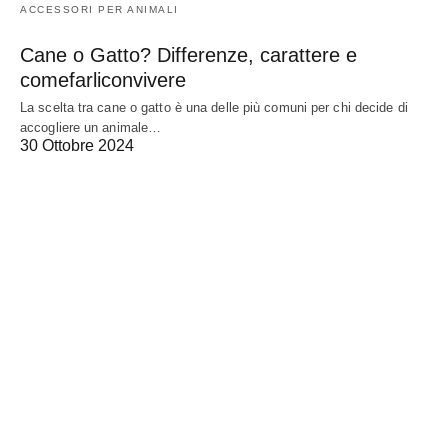
ACCESSORI PER ANIMALI
Cane o Gatto? Differenze, carattere e
comefarliconvivere
La scelta tra cane o gatto è una delle più comuni per chi decide di
accogliere un animale…
30 Ottobre 2024