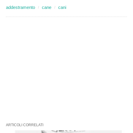
addestramento
cane
cani
ARTICOLI CORRELATI