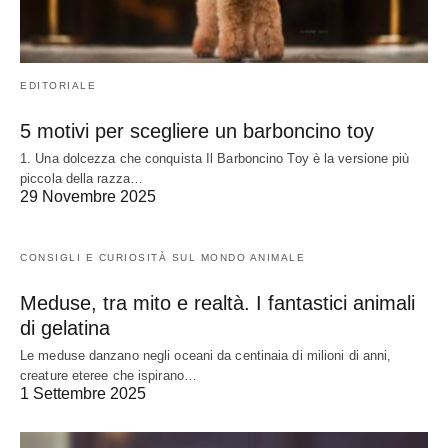
EDITORIALE
5 motivi per scegliere un barboncino toy
1. Una dolcezza che conquista Il Barboncino Toy è la versione più
piccola della razza…
29 Novembre 2025
CONSIGLI E CURIOSITÀ SUL MONDO ANIMALE
Meduse, tra mito e realtà. I fantastici animali
di gelatina
Le meduse danzano negli oceani da centinaia di milioni di anni,
creature eteree che ispirano…
1 Settembre 2025