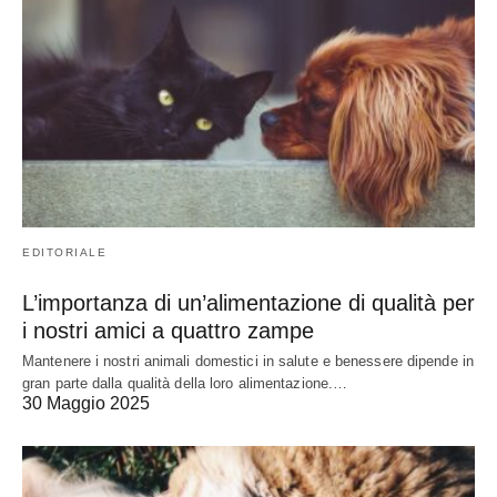
EDITORIALE
L’importanza di un’alimentazione di qualità per
i nostri amici a quattro zampe
Mantenere i nostri animali domestici in salute e benessere dipende in
gran parte dalla qualità della loro alimentazione.…
30 Maggio 2025