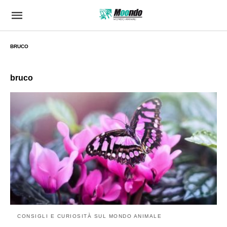
BRUCO
bruco
CONSIGLI E CURIOSITÀ SUL MONDO ANIMALE