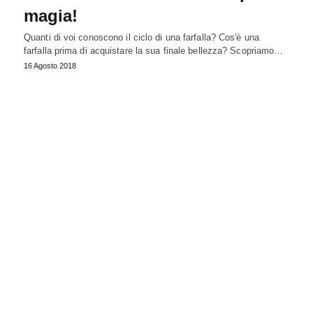
magia!
Quanti di voi conoscono il ciclo di una farfalla? Cos'è una
farfalla prima di acquistare la sua finale bellezza? Scopriamo…
16 Agosto 2018