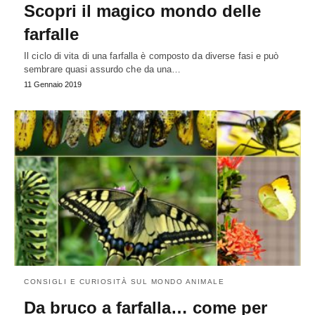
Scopri il magico mondo delle
farfalle
Il ciclo di vita di una farfalla è composto da diverse fasi e può
sembrare quasi assurdo che da una…
11 Gennaio 2019
CONSIGLI E CURIOSITÀ SUL MONDO ANIMALE
Da bruco a farfalla… come per