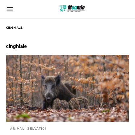
CINGHIALE
cinghiale
ANIMALI SELVATICI