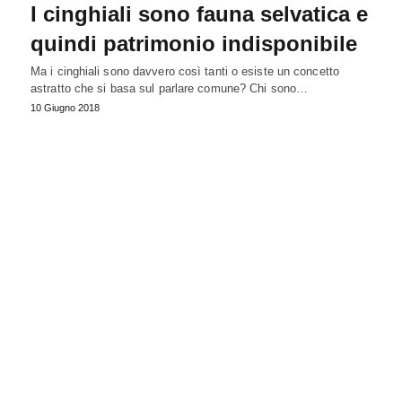
I cinghiali sono fauna selvatica e
quindi patrimonio indisponibile
Ma i cinghiali sono davvero così tanti o esiste un concetto
astratto che si basa sul parlare comune? Chi sono…
10 Giugno 2018