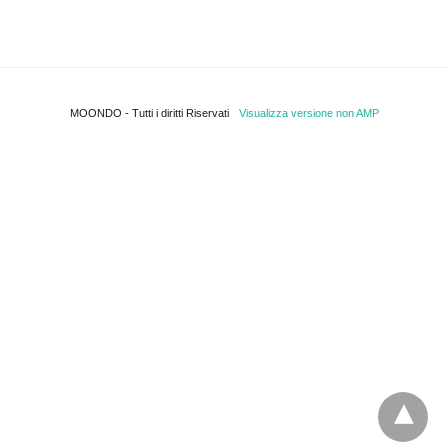
MOONDO - Tutti i diritti Riservati
Visualizza versione non AMP