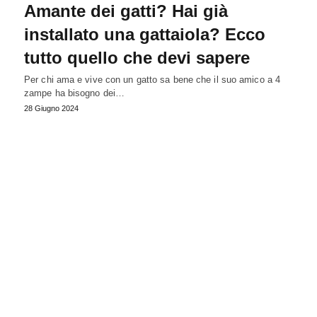
Amante dei gatti? Hai già
installato una gattaiola? Ecco
tutto quello che devi sapere
Per chi ama e vive con un gatto sa bene che il suo amico a 4
zampe ha bisogno dei…
28 Giugno 2024