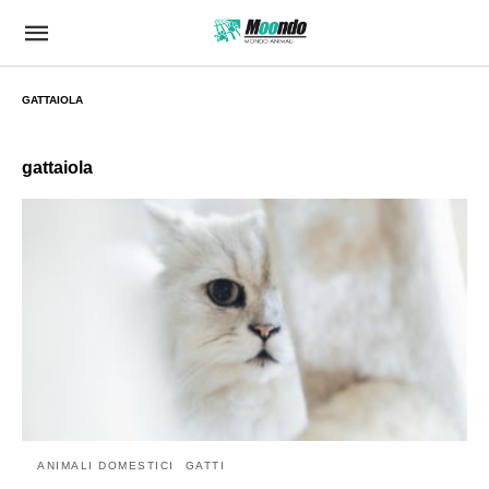
GATTAIOLA
gattaiola
ANIMALI DOMESTICI
GATTI