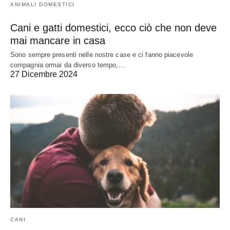
ANIMALI DOMESTICI
Cani e gatti domestici, ecco ciò che non deve
mai mancare in casa
Sono sempre presenti nelle nostre case e ci fanno piacevole
compagnia ormai da diverso tempo,…
27 Dicembre 2024
CANI