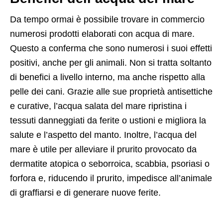
Da tempo ormai è possibile trovare in commercio
numerosi prodotti elaborati con acqua di mare.
Questo a conferma che sono numerosi i suoi effetti
positivi, anche per gli animali. Non si tratta soltanto
di benefici a livello interno, ma anche rispetto alla
pelle dei cani. Grazie alle sue proprietà antisettiche
e curative, l’acqua salata del mare ripristina i
tessuti danneggiati da ferite o ustioni e migliora la
salute e l’aspetto del manto. Inoltre, l’acqua del
mare è utile per alleviare il prurito provocato da
dermatite atopica o seborroica, scabbia, psoriasi o
forfora e, riducendo il prurito, impedisce all’animale
di graffiarsi e di generare nuove ferite.