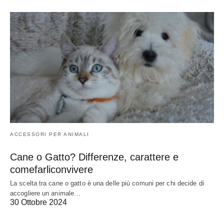
ACCESSORI PER ANIMALI
Cane o Gatto? Differenze, carattere e
comefarliconvivere
La scelta tra cane o gatto è una delle più comuni per chi decide di
accogliere un animale…
30 Ottobre 2024