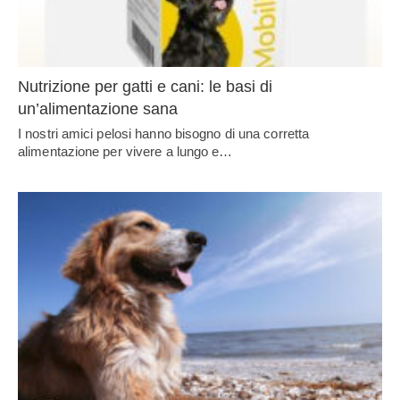
Nutrizione per gatti e cani: le basi di
un’alimentazione sana
I nostri amici pelosi hanno bisogno di una corretta
alimentazione per vivere a lungo e…