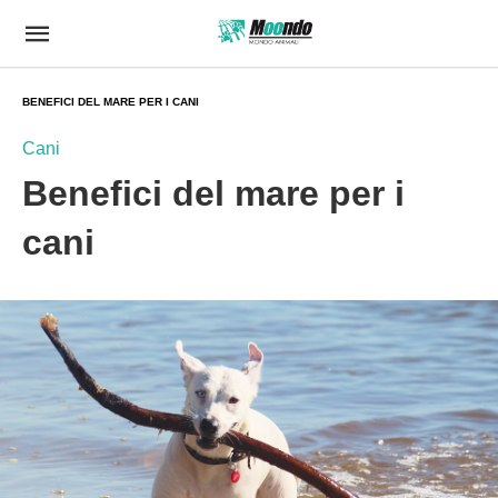
BENEFICI DEL MARE PER I CANI
Cani
Benefici del mare per i
cani