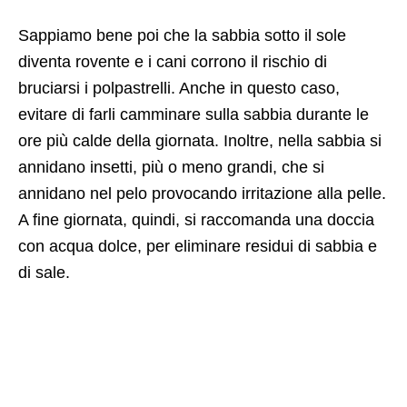
Sappiamo bene poi che la sabbia sotto il sole
diventa rovente e i cani corrono il rischio di
bruciarsi i polpastrelli. Anche in questo caso,
evitare di farli camminare sulla sabbia durante le
ore più calde della giornata. Inoltre, nella sabbia si
annidano insetti, più o meno grandi, che si
annidano nel pelo provocando irritazione alla pelle.
A fine giornata, quindi, si raccomanda una doccia
con acqua dolce, per eliminare residui di sabbia e
di sale.