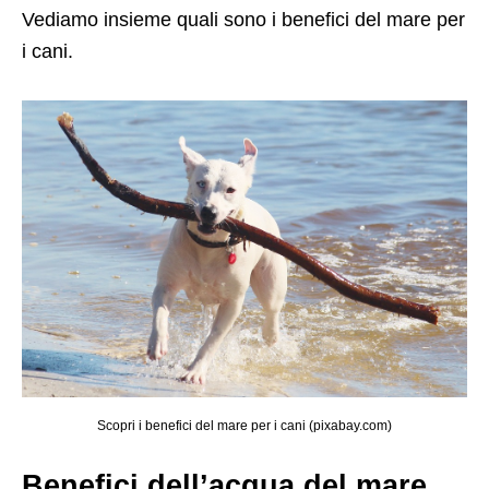
Vediamo insieme quali sono i benefici del mare per
i cani.
Scopri i benefici del mare per i cani (pixabay.com)
Benefici dell’acqua del mare