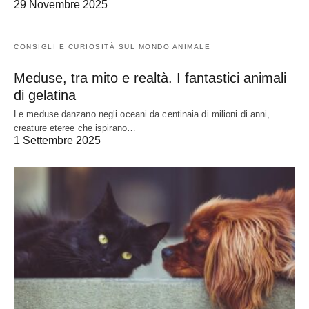
29 Novembre 2025
CONSIGLI E CURIOSITÀ SUL MONDO ANIMALE
Meduse, tra mito e realtà. I fantastici animali
di gelatina
Le meduse danzano negli oceani da centinaia di milioni di anni,
creature eteree che ispirano…
1 Settembre 2025