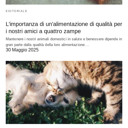
EDITORIALE
L’importanza di un’alimentazione di qualità per
i nostri amici a quattro zampe
Mantenere i nostri animali domestici in salute e benessere dipende in
gran parte dalla qualità della loro alimentazione.…
30 Maggio 2025