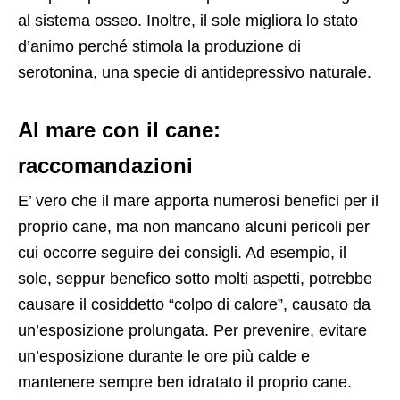
al sistema osseo. Inoltre, il sole migliora lo stato
d’animo perché stimola la produzione di
serotonina, una specie di antidepressivo naturale.
Al mare con il cane:
raccomandazioni
E’ vero che il mare apporta numerosi benefici per il
proprio cane, ma non mancano alcuni pericoli per
cui occorre seguire dei consigli. Ad esempio, il
sole, seppur benefico sotto molti aspetti, potrebbe
causare il cosiddetto “colpo di calore”, causato da
un’esposizione prolungata. Per prevenire, evitare
un’esposizione durante le ore più calde e
mantenere sempre ben idratato il proprio cane.