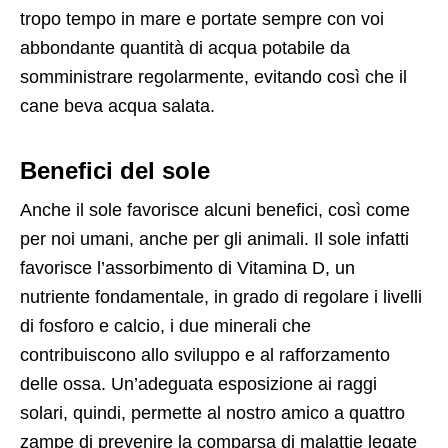
tropo tempo in mare e portate sempre con voi
abbondante quantità di acqua potabile da
somministrare regolarmente, evitando così che il
cane beva acqua salata.
Benefici del sole
Anche il sole favorisce alcuni benefici, così come
per noi umani, anche per gli animali. Il sole infatti
favorisce l’assorbimento di Vitamina D, un
nutriente fondamentale, in grado di regolare i livelli
di fosforo e calcio, i due minerali che
contribuiscono allo sviluppo e al rafforzamento
delle ossa. Un’adeguata esposizione ai raggi
solari, quindi, permette al nostro amico a quattro
zampe di prevenire la comparsa di malattie legate