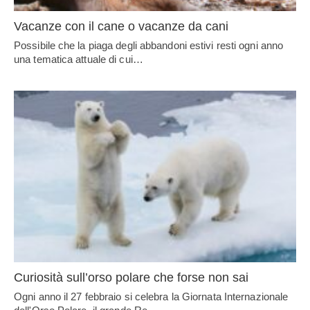
Vacanze con il cane o vacanze da cani
Possibile che la piaga degli abbandoni estivi resti ogni anno
una tematica attuale di cui…
Curiosità sull’orso polare che forse non sai
Ogni anno il 27 febbraio si celebra la Giornata Internazionale