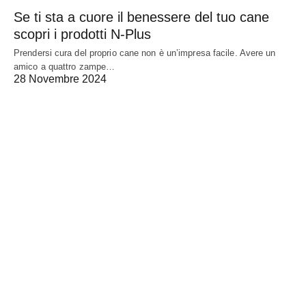
Se ti sta a cuore il benessere del tuo cane
scopri i prodotti N-Plus
Prendersi cura del proprio cane non è un’impresa facile. Avere un
amico a quattro zampe…
28 Novembre 2024