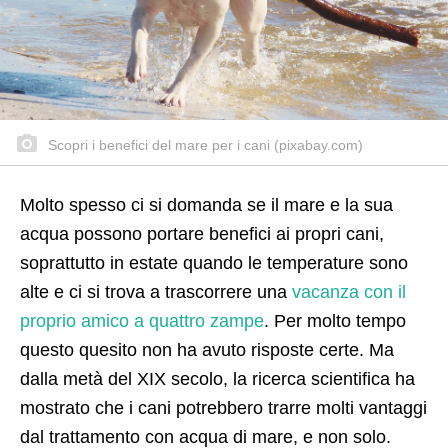
Scopri i benefici del mare per i cani (pixabay.com)
Molto spesso ci si domanda se il mare e la sua
acqua possono portare benefici ai propri cani,
soprattutto in estate quando le temperature sono
alte e ci si trova a trascorrere una
vacanza con il
proprio amico a quattro zampe
. Per molto tempo
questo quesito non ha avuto risposte certe. Ma
dalla metà del XIX secolo, la ricerca scientifica ha
mostrato che i cani potrebbero trarre molti vantaggi
dal trattamento con acqua di mare, e non solo.