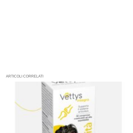
ARTICOLI CORRELATI