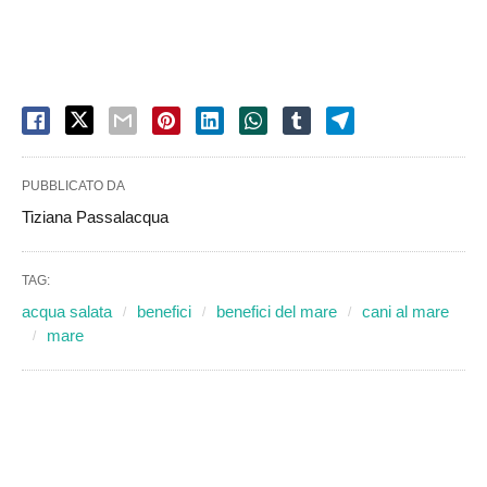
PUBBLICATO DA
Tiziana Passalacqua
TAG:
acqua salata
benefici
benefici del mare
cani al mare
mare