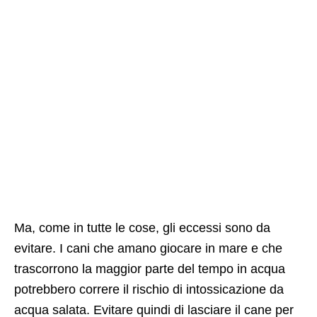
Ma, come in tutte le cose, gli eccessi sono da
evitare. I cani che amano giocare in mare e che
trascorrono la maggior parte del tempo in acqua
potrebbero correre il rischio di intossicazione da
acqua salata. Evitare quindi di lasciare il cane per