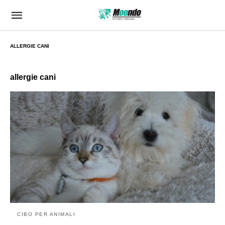
ALLERGIE CANI
allergie cani
CIBO PER ANIMALI