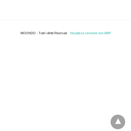
MOONDO - Tutti i diritti Riservati
Visualizza versione non AMP