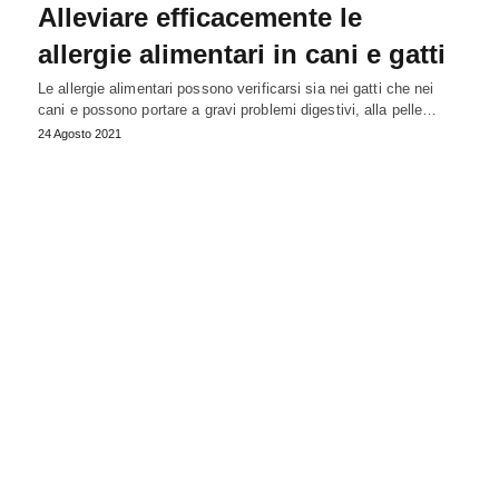
Alleviare efficacemente le
allergie alimentari in cani e gatti
Le allergie alimentari possono verificarsi sia nei gatti che nei
cani e possono portare a gravi problemi digestivi, alla pelle…
24 Agosto 2021