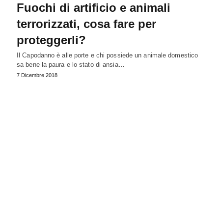
Fuochi di artificio e animali
terrorizzati, cosa fare per
proteggerli?
Il Capodanno è alle porte e chi possiede un animale domestico
sa bene la paura e lo stato di ansia…
7 Dicembre 2018