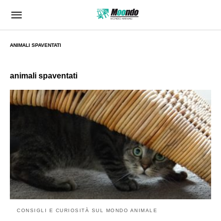
ANIMALI SPAVENTATI
animali spaventati
CONSIGLI E CURIOSITÀ SUL MONDO ANIMALE