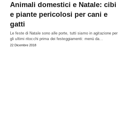
Animali domestici e Natale: cibi
e piante pericolosi per cani e
gatti
Le feste di Natale sono alle porte, tutti siamo in agitazione per
gli ultimi ritocchi prima dei festeggiamenti: menù da…
22 Dicembre 2018