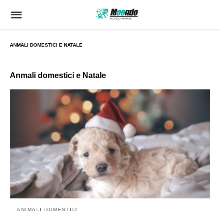
ANMALI DOMESTICI E NATALE
Anmali domestici e Natale
ANIMALI DOMESTICI