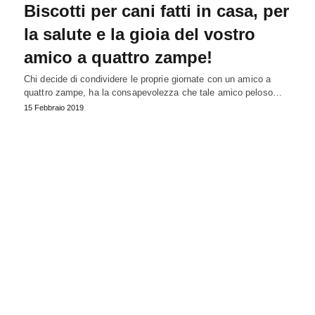
Biscotti per cani fatti in casa, per
la salute e la gioia del vostro
amico a quattro zampe!
Chi decide di condividere le proprie giornate con un amico a
quattro zampe, ha la consapevolezza che tale amico peloso…
15 Febbraio 2019