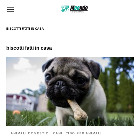
BISCOTTI FATTI IN CASA
biscotti fatti in casa
ANIMALI DOMESTICI
CANI
CIBO PER ANIMALI