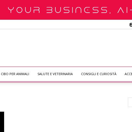
CIBO PER ANIMALI
SALUTE E VETERINARIA
CONSIGLI E CURIOSITÀ
ACC