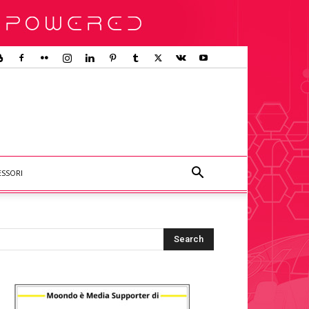
ESSORI