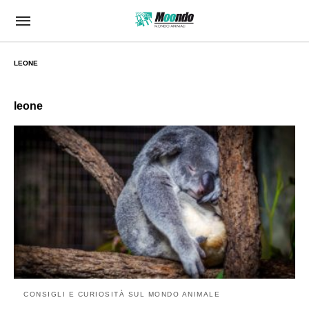
LEONE
leone
CONSIGLI E CURIOSITÀ SUL MONDO ANIMALE