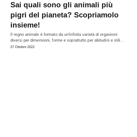
Sai quali sono gli animali più
pigri del pianeta? Scopriamolo
insieme!
Il regno animale è formato da un'infinita varietà di organismi
diversi per dimensioni, forme e soprattutto per abitudini e stili…
27 Ottobre 2022