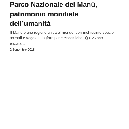
Parco Nazionale del Manù,
patrimonio mondiale
dell’umanità
Il Manù è una regione unica al mondo, con moltissime specie
animali e vegetali, ingfran parte endemiche. Qui vivono
ancora…
2 Settembre 2018