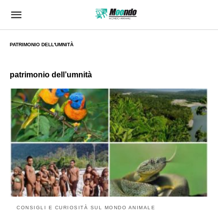
PATRIMONIO DELL'UMNITÀ
patrimonio dell’umnità
CONSIGLI E CURIOSITÀ SUL MONDO ANIMALE