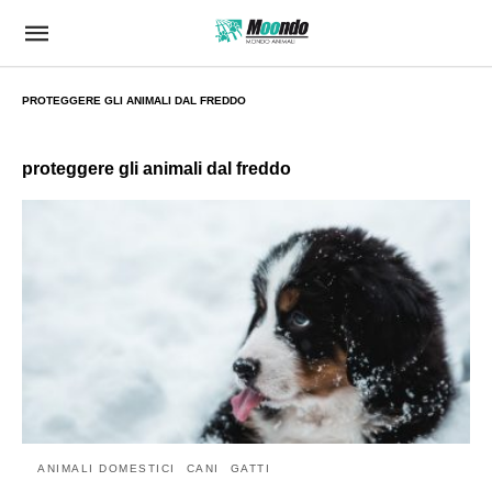
PROTEGGERE GLI ANIMALI DAL FREDDO
proteggere gli animali dal freddo
ANIMALI DOMESTICI
CANI
GATTI