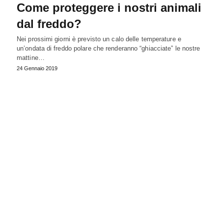
Come proteggere i nostri animali
dal freddo?
Nei prossimi giorni è previsto un calo delle temperature e
un’ondata di freddo polare che renderanno “ghiacciate” le nostre
mattine…
24 Gennaio 2019