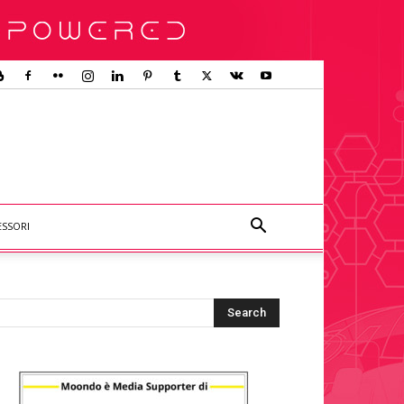
ESSORI