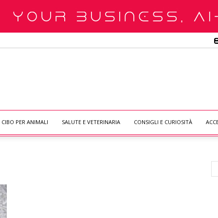
CIBO PER ANIMALI
SALUTE E VETERINARIA
CONSIGLI E CURIOSITÀ
ACC