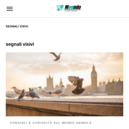
SEGNALI VISIVI
segnali visivi
CONSIGLI E CURIOSITÀ SUL MONDO ANIMALE