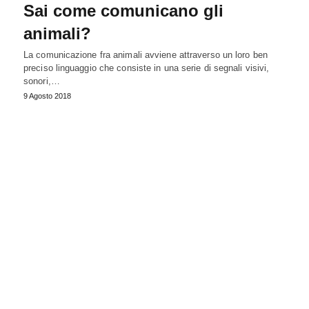
Sai come comunicano gli
animali?
La comunicazione fra animali avviene attraverso un loro ben
preciso linguaggio che consiste in una serie di segnali visivi,
sonori,…
9 Agosto 2018