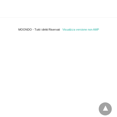
MOONDO - Tutti i diritti Riservati
Visualizza versione non AMP