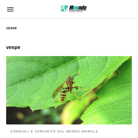
VESPE
vespe
CONSIGLI E CURIOSITÀ SUL MONDO ANIMALE