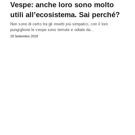
Vespe: anche loro sono molto
utili all’ecosistema. Sai perché?
Non sono di certo tra gli insetti più simpatici, con il loro
pungiglione le vespe sono temute e odiate da…
29 Settembre 2018