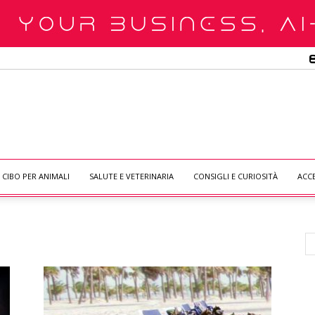
CIBO PER ANIMALI
SALUTE E VETERINARIA
CONSIGLI E CURIOSITÀ
ACC