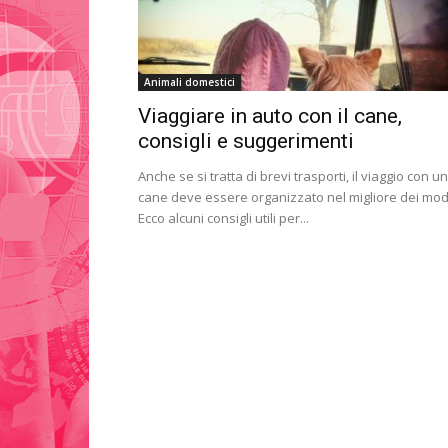
Animali domestici
Viaggiare in auto con il cane,
consigli e suggerimenti
Anche se si tratta di brevi trasporti, il viaggio con un
cane deve essere organizzato nel migliore dei mod
Ecco alcuni consigli utili per...