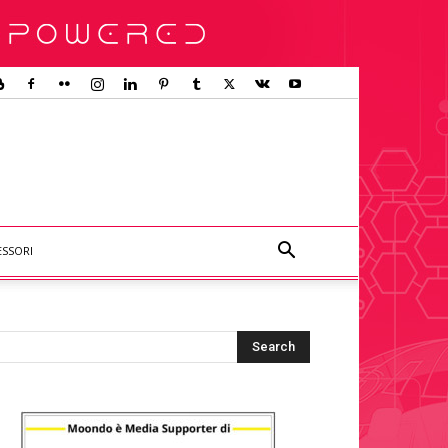
ESSORI