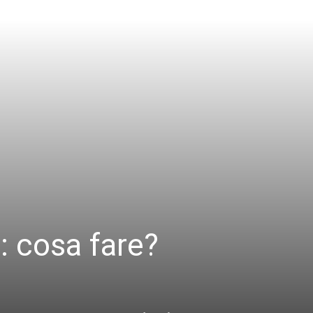
: cosa fare?