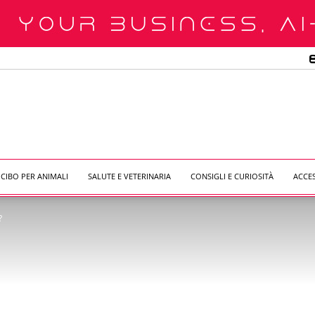
CIBO PER ANIMALI
SALUTE E VETERINARIA
CONSIGLI E CURIOSITÀ
ACCE
?