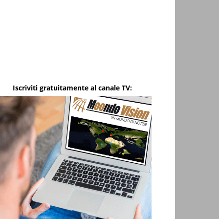
Iscriviti gratuitamente al canale TV: